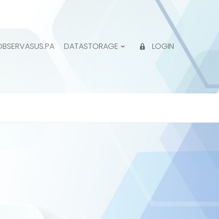
OBSERVASUS.PA
DATASTORAGE
LOGIN