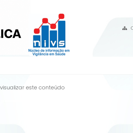
isualizar este conteúdo