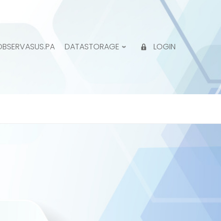
OBSERVASUS.PA
DATASTORAGE
LOGIN