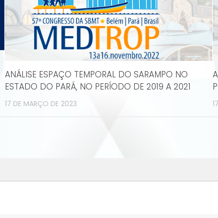
ANÁLISE ESPAÇO TEMPORAL DO SARAMPO NO
A
ESTADO DO PARÁ, NO PERÍODO DE 2019 A 2021
P
17 DE MARÇO DE 2023
1