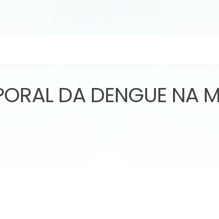
PORAL DA DENGUE NA 