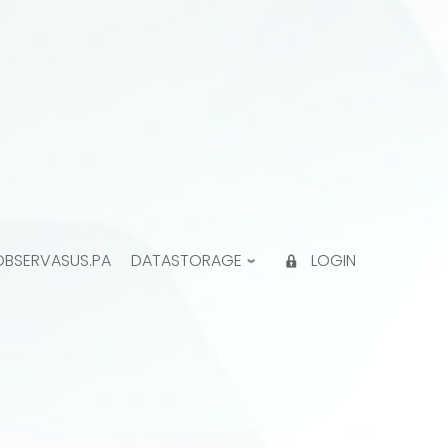
OBSERVASUS.PA
DATASTORAGE
LOGIN