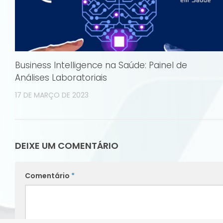
Business Intelligence na Saúde: Painel de
Análises Laboratoriais
17 DE MARÇO DE 2023
DEIXE UM COMENTÁRIO
Comentário
*