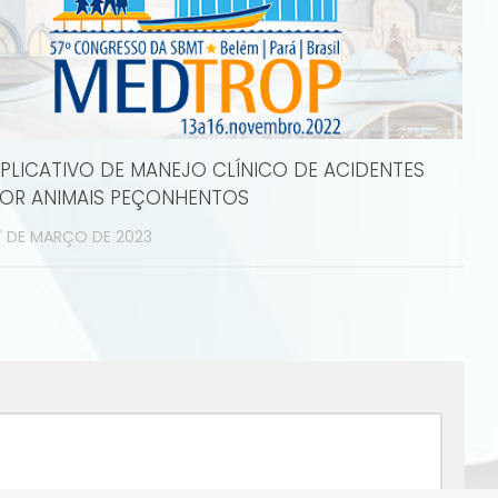
PLICATIVO DE MANEJO CLÍNICO DE ACIDENTES
OR ANIMAIS PEÇONHENTOS
7 DE MARÇO DE 2023