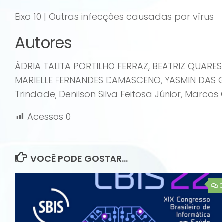
Eixo 10 | Outras infecções causadas por vírus
Autores
ÁDRIA TALITA PORTILHO FERRAZ, BEATRIZ QUARES
MARIELLE FERNANDES DAMASCENO, YASMIN DAS GRA
Trindade, Denilson Silva Feitosa Júnior, Marcos O
Acessos
0
VOCÊ PODE GOSTAR...