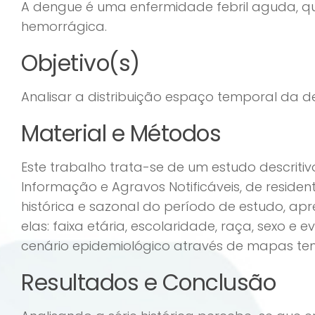
A dengue é uma enfermidade febril aguda, qu
hemorrágica.
Objetivo(s)
Analisar a distribuição espaço temporal da d
Material e Métodos
Este trabalho trata-se de um estudo descritiv
Informação e Agravos Notificáveis, de resident
histórica e sazonal do período de estudo, apr
elas: faixa etária, escolaridade, raça, sexo
cenário epidemiológico através de mapas tem
Resultados e Conclusão