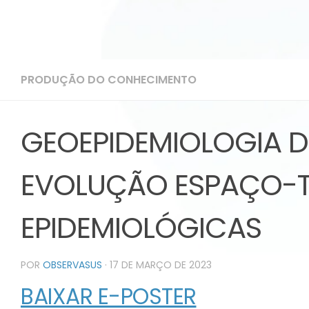
PRODUÇÃO DO CONHECIMENTO
GEOEPIDEMIOLOGIA D
EVOLUÇÃO ESPAÇO-TE
EPIDEMIOLÓGICAS
POR
OBSERVASUS
·
17 DE MARÇO DE 2023
BAIXAR E-POSTER