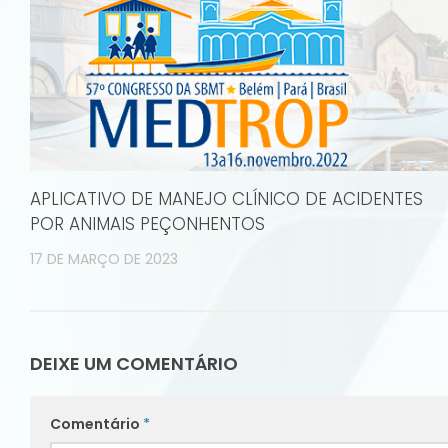
APLICATIVO DE MANEJO CLÍNICO DE ACIDENTES
POR ANIMAIS PEÇONHENTOS
17 DE MARÇO DE 2023
DEIXE UM COMENTÁRIO
Comentário
*