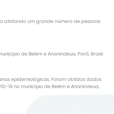
mia afetando um grande número de pessoas
nicípio de Belém e Ananindeua, Pará, Brasil.
manas epidemiológicas, Foram obtidos dados
ID-19 no município de Belém e Ananindeua,