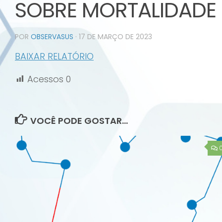
SOBRE MORTALIDADE 
POR
OBSERVASUS
·
17 DE MARÇO DE 2023
BAIXAR RELATÓRIO
Acessos
0
VOCÊ PODE GOSTAR...