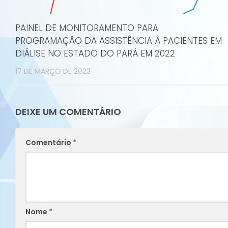
PAINEL DE MONITORAMENTO PARA
PROGRAMAÇÃO DA ASSISTÊNCIA À PACIENTES EM
DIÁLISE NO ESTADO DO PARÁ EM 2022
17 DE MARÇO DE 2023
DEIXE UM COMENTÁRIO
Comentário
*
Nome
*