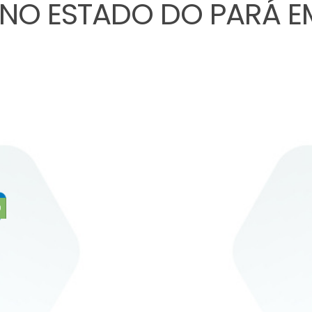
NO ESTADO DO PARÁ E
0