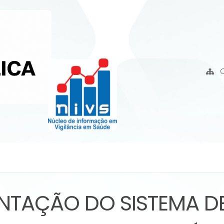
ANTAÇÃO DO SISTEMA D