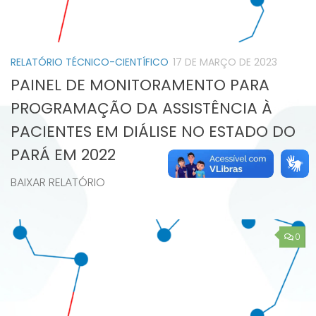
RELATÓRIO TÉCNICO-CIENTÍFICO
17 DE MARÇO DE 2023
PAINEL DE MONITORAMENTO PARA
PROGRAMAÇÃO DA ASSISTÊNCIA À
PACIENTES EM DIÁLISE NO ESTADO DO
PARÁ EM 2022
BAIXAR RELATÓRIO
0