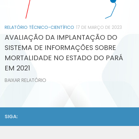
RELATÓRIO TÉCNICO-CIENTÍFICO
17 DE MARÇO DE 2023
AVALIAÇÃO DA IMPLANTAÇÃO DO
SISTEMA DE INFORMAÇÕES SOBRE
MORTALIDADE NO ESTADO DO PARÁ
EM 2021
BAIXAR RELATÓRIO
SIGA: