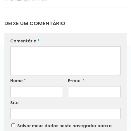
DEIXE UM COMENTÁRIO
Comentário
*
Nome
*
E-mail
*
Site
Salvar meus dados neste navegador para a