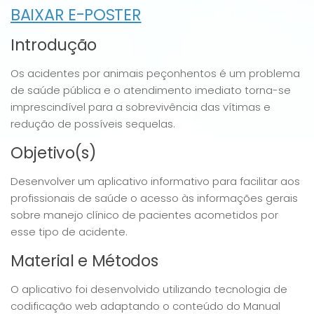
BAIXAR E-POSTER
Introdução
Os acidentes por animais peçonhentos é um problema
de saúde pública e o atendimento imediato torna-se
imprescindível para a sobrevivência das vítimas e
redução de possíveis sequelas.
Objetivo(s)
Desenvolver um aplicativo informativo para facilitar aos
profissionais de saúde o acesso às informações gerais
sobre manejo clínico de pacientes acometidos por
esse tipo de acidente.
Material e Métodos
O aplicativo foi desenvolvido utilizando tecnologia de
codificação web adaptando o conteúdo do Manual