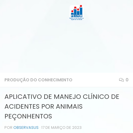
PRODUÇÃO DO CONHECIMENTO
0
APLICATIVO DE MANEJO CLÍNICO DE
ACIDENTES POR ANIMAIS
PEÇONHENTOS
POR
OBSERVASUS
·
17 DE MARÇO DE 2023