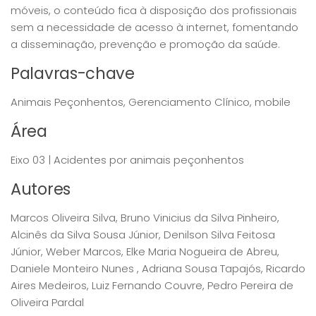
móveis, o conteúdo fica à disposição dos profissionais
sem a necessidade de acesso à internet, fomentando
a disseminação, prevenção e promoção da saúde.
Palavras-chave
Animais Peçonhentos, Gerenciamento Clínico, mobile
Área
Eixo 03 | Acidentes por animais peçonhentos
Autores
Marcos Oliveira Silva, Bruno Vinicius da Silva Pinheiro,
Alcinês da Silva Sousa Júnior, Denilson Silva Feitosa
Júnior, Weber Marcos, Elke Maria Nogueira de Abreu,
Daniele Monteiro Nunes , Adriana Sousa Tapajós, Ricardo
Aires Medeiros, Luiz Fernando Couvre, Pedro Pereira de
Oliveira Pardal