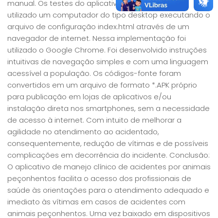
manual. Os testes do aplicativo foram realizados
utilizado um computador do tipo desktop executando o
arquivo de configuração index.html através de um
navegador de internet. Nessa implementação foi
utilizado o Google Chrome. Foi desenvolvido instruções
intuitivas de navegação simples e com uma linguagem
acessível a população. Os códigos-fonte foram
convertidos em um arquivo de formato *.APK próprio
para publicação em lojas de aplicativos e/ou
instalação direta nos smartphones, sem a necessidade
de acesso à internet. Com intuito de melhorar a
agilidade no atendimento ao acidentado,
consequentemente, redução de vítimas e de possíveis
complicações em decorrência do incidente. Conclusão:
O aplicativo de manejo clínico de acidentes por animais
peçonhentos facilita o acesso dos profissionais de
saúde às orientações para o atendimento adequado e
imediato às vítimas em casos de acidentes com
animais peçonhentos. Uma vez baixado em dispositivos